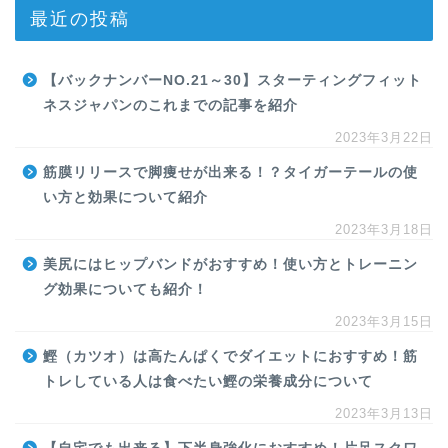
最近の投稿
【バックナンバーNO.21～30】スターティングフィット
ネスジャパンのこれまでの記事を紹介
2023年3月22日
筋膜リリースで脚痩せが出来る！？タイガーテールの使
い方と効果について紹介
2023年3月18日
美尻にはヒップバンドがおすすめ！使い方とトレーニン
グ効果についても紹介！
2023年3月15日
鰹（カツオ）は高たんぱくでダイエットにおすすめ！筋
トレしている人は食べたい鰹の栄養成分について
2023年3月13日