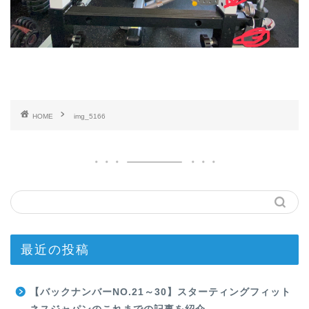
HOME
img_5166
最近の投稿
【バックナンバーNO.21～30】スターティングフィット