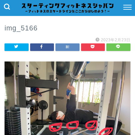
img_5166
2023年2月23日