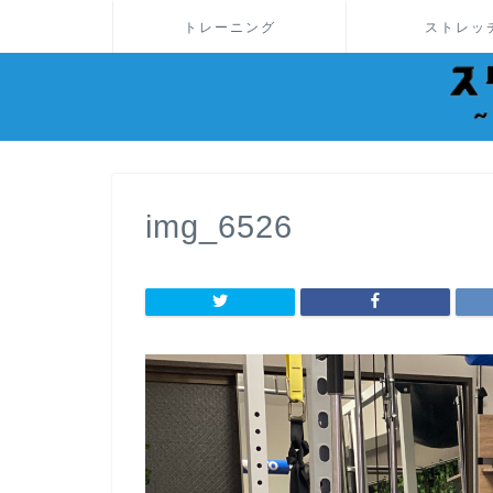
トレーニング
ストレッ
img_6526