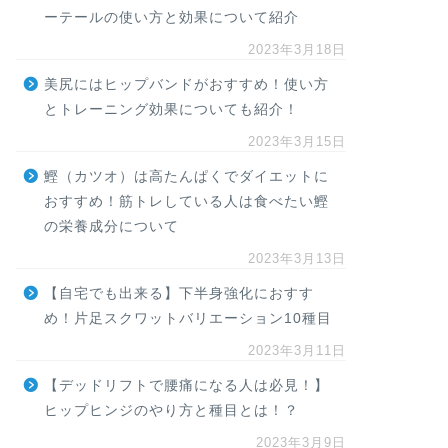
ーテールの使い方と効果について紹介
2023年3月18日
美尻にはヒップバンドがおすすめ！使い方
とトレーニング効果についても紹介！
2023年3月15日
鰹（カツオ）は高たんぱくでダイエットに
おすすめ！筋トレしている人は食べたい鰹
の栄養成分について
2023年3月13日
【自宅でも出来る】下半身強化におすす
め！片足スクワットバリエーション10種目
2023年3月11日
【デッドリフトで腰痛になる人は必見！】
ヒップヒンジのやり方と種目とは！？
2023年3月9日