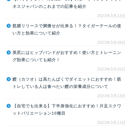
ネスジャパンのこれまでの記事を紹介
2023年3月22日
筋膜リリースで脚痩せが出来る！？タイガーテールの使
い方と効果について紹介
2023年3月18日
美尻にはヒップバンドがおすすめ！使い方とトレーニン
グ効果についても紹介！
2023年3月15日
鰹（カツオ）は高たんぱくでダイエットにおすすめ！筋
トレしている人は食べたい鰹の栄養成分について
2023年3月13日
【自宅でも出来る】下半身強化におすすめ！片足スクワ
ットバリエーション10種目
2023年3月11日