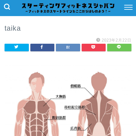
taika
2023年2月22日