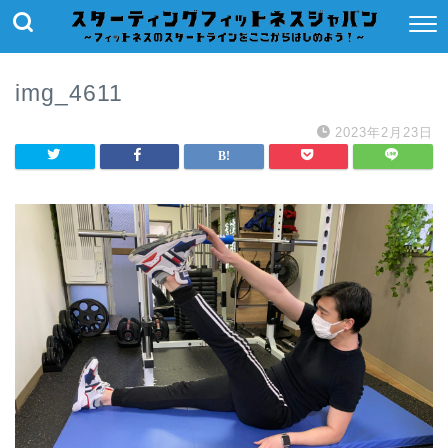
img_4611
2023年2月23日