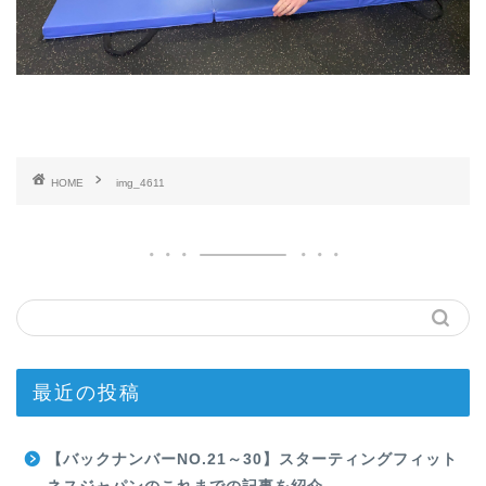
HOME
img_4611
最近の投稿
【バックナンバーNO.21～30】スターティングフィット