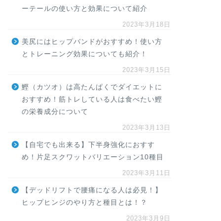
ーテールの使い方と効果について紹介
2023年3月18日
美尻にはヒップバンドがおすすめ！使い方
とトレーニング効果についても紹介！
2023年3月15日
鰹（カツオ）は高たんぱくでダイエットに
おすすめ！筋トレしている人は食べたい鰹
の栄養成分について
2023年3月13日
【自宅でも出来る】下半身強化におすす
め！片足スクワットバリエーション10種目
2023年3月11日
【デッドリフトで腰痛になる人は必見！】
ヒップヒンジのやり方と種目とは！？
2023年3月9日