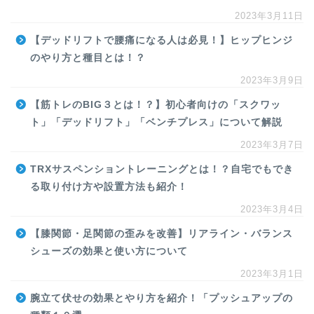
2023年3月11日
【デッドリフトで腰痛になる人は必見！】ヒップヒンジ
のやり方と種目とは！？
2023年3月9日
【筋トレのBIG３とは！？】初心者向けの「スクワッ
ト」「デッドリフト」「ベンチプレス」について解説
2023年3月7日
TRXサスペンショントレーニングとは！？自宅でもでき
る取り付け方や設置方法も紹介！
2023年3月4日
【膝関節・足関節の歪みを改善】リアライン・バランス
シューズの効果と使い方について
2023年3月1日
腕立て伏せの効果とやり方を紹介！「プッシュアップの