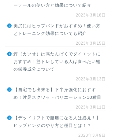
ーテールの使い方と効果について紹介
2023年3月18日
美尻にはヒップバンドがおすすめ！使い方
とトレーニング効果についても紹介！
2023年3月15日
鰹（カツオ）は高たんぱくでダイエットに
おすすめ！筋トレしている人は食べたい鰹
の栄養成分について
2023年3月13日
【自宅でも出来る】下半身強化におすす
め！片足スクワットバリエーション10種目
2023年3月11日
【デッドリフトで腰痛になる人は必見！】
ヒップヒンジのやり方と種目とは！？
2023年3月9日