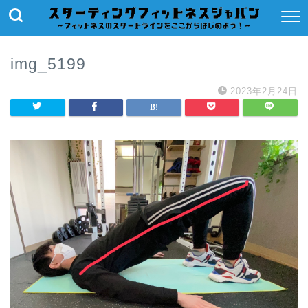
img_5199
2023年2月24日