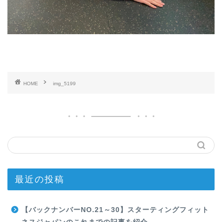
HOME
img_5199
最近の投稿
【バックナンバーNO.21～30】スターティングフィット