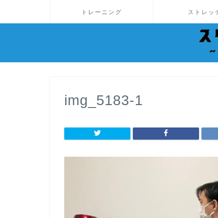
トレーニング
ストレッ
img_5183-1