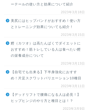
ーテールの使い方と効果について紹介
2023年3月18日
美尻にはヒップバンドがおすすめ！使い方
とトレーニング効果についても紹介！
2023年3月15日
鰹（カツオ）は高たんぱくでダイエットに
おすすめ！筋トレしている人は食べたい鰹
の栄養成分について
2023年3月13日
【自宅でも出来る】下半身強化におすす
め！片足スクワットバリエーション10種目
2023年3月11日
【デッドリフトで腰痛になる人は必見！】
ヒップヒンジのやり方と種目とは！？
2023年3月9日