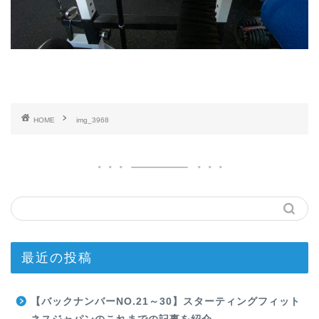
HOME
img_3968
最近の投稿
【バックナンバーNO.21～30】スターティングフィット