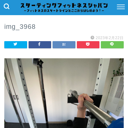
img_3968
2023年2月22日