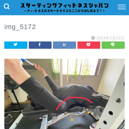
img_5172
2023年2月23日