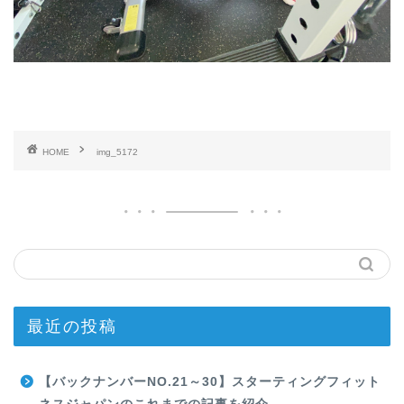
HOME
img_5172
最近の投稿
【バックナンバーNO.21～30】スターティングフィット