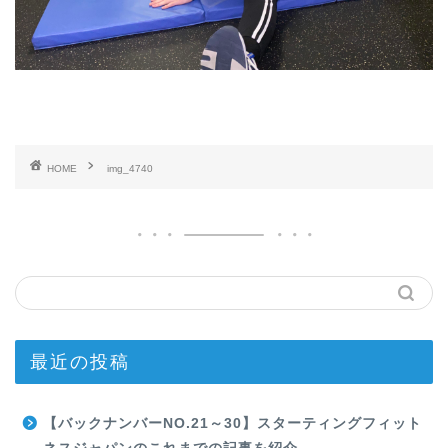
HOME
img_4740
最近の投稿
【バックナンバーNO.21～30】スターティングフィット