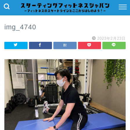
img_4740
2023年2月23日