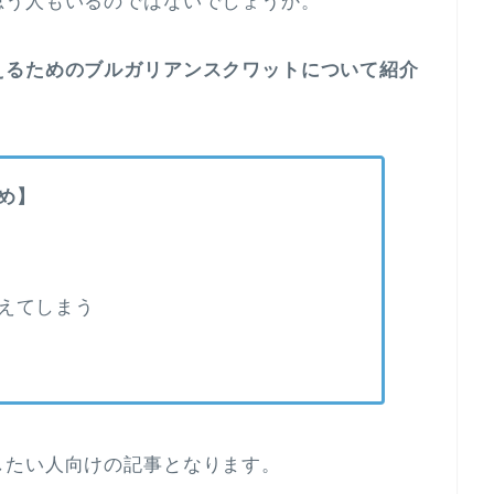
思う人もいるのではないでしょうか。
えるためのブルガリアンスクワットについて紹介
め】
えてしまう
したい人向けの記事となります。