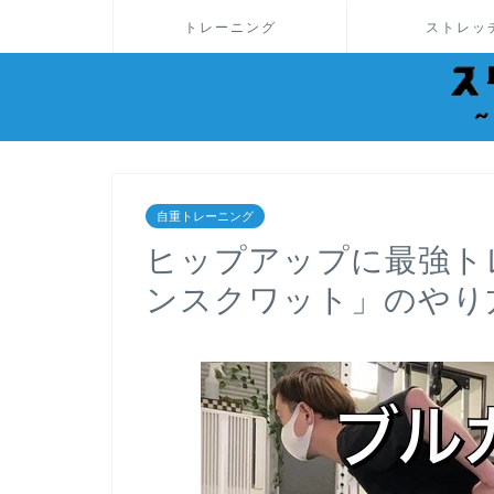
トレーニング
ストレッ
自重トレーニング
ヒップアップに最強ト
ンスクワット」のやり