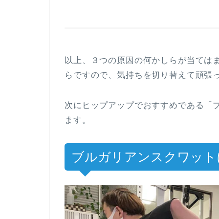
以上、３つの原因の何かしらが当ては
らですので、気持ちを切り替えて頑張
次にヒップアップでおすすめである「
ます。
ブルガリアンスクワット