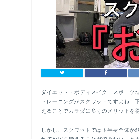
ダイエット・ボディメイク・スポーツ
トレーニングがスクワットですよね。
えることでカラダに多くのメリットを
しかし、スクワットでは下半身全体が