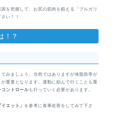
原因を把握して、お尻の筋肉を鍛える「ブルガリ
下さい！！
は！？
してみましょう。当然ではありますが体脂肪率が
とが重要となります。運動に励んで行くことも重
ーコントロール
も行っていく必要があります。
ダイエット」
を参考に食事改善をしてみて下さ