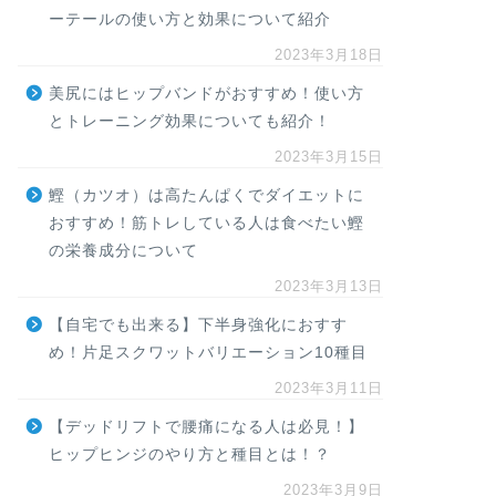
ーテールの使い方と効果について紹介
2023年3月18日
美尻にはヒップバンドがおすすめ！使い方
とトレーニング効果についても紹介！
2023年3月15日
鰹（カツオ）は高たんぱくでダイエットに
おすすめ！筋トレしている人は食べたい鰹
の栄養成分について
2023年3月13日
【自宅でも出来る】下半身強化におすす
め！片足スクワットバリエーション10種目
2023年3月11日
【デッドリフトで腰痛になる人は必見！】
ヒップヒンジのやり方と種目とは！？
2023年3月9日