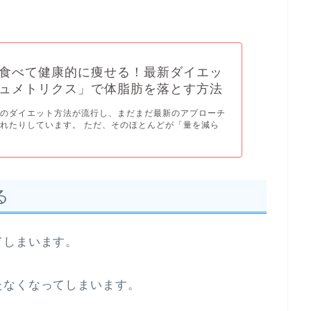
食べて健康的に痩せる！最新ダイエッ
ュメトリクス」で体脂肪を落とす方法
くのダイエット方法が流行し、まだまだ最新のアプローチ
れたりしています。 ただ、そのほとんどが「量を減ら
る
てしまいます。
たなくなってしまいます。