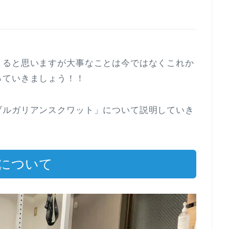
まると思いますが大事なことは今ではなくこれか
っていきましょう！！
ブルガリアンスクワット」について説明していき
について