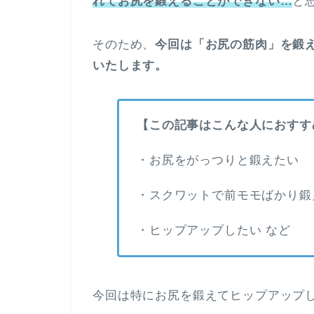
れてお尻を鍛えることができない…
と
そのため、
今回は「お尻の筋肉」を鍛
いたします。
【この記事はこんな人におすす
・お尻をがっつりと鍛えたい
・スクワットで前モモばかり鍛
・ヒップアップしたい など
今回は特にお尻を鍛えてヒップアップ