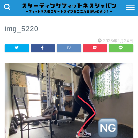
img_5220
2023年2月24日