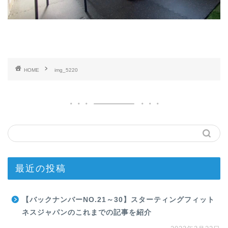
HOME
img_5220
最近の投稿
【バックナンバーNO.21～30】スターティングフィット
ネスジャパンのこれまでの記事を紹介