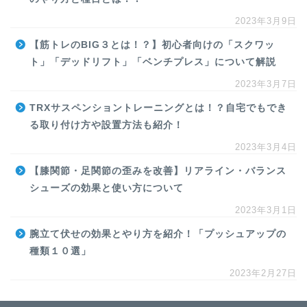
2023年3月9日
【筋トレのBIG３とは！？】初心者向けの「スクワッ
ト」「デッドリフト」「ベンチプレス」について解説
2023年3月7日
TRXサスペンショントレーニングとは！？自宅でもでき
る取り付け方や設置方法も紹介！
2023年3月4日
【膝関節・足関節の歪みを改善】リアライン・バランス
シューズの効果と使い方について
2023年3月1日
腕立て伏せの効果とやり方を紹介！「プッシュアップの
種類１０選」
2023年2月27日