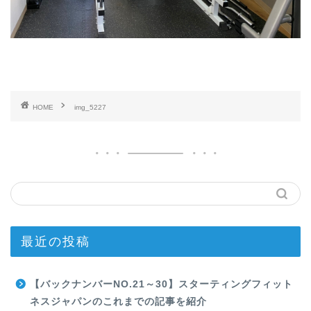
HOME
img_5227
最近の投稿
【バックナンバーNO.21～30】スターティングフィット
ネスジャパンのこれまでの記事を紹介