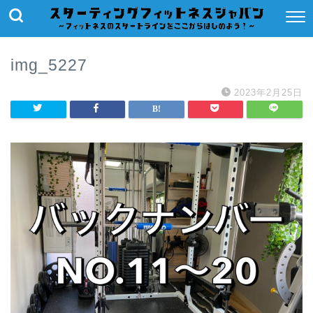
img_5227
2023年2月25日