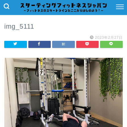
img_5111
2023年2月27日