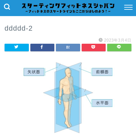
ddddd-2
2023年3月4日