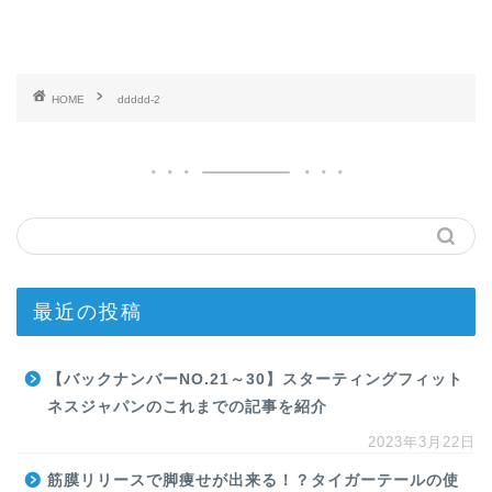
HOME
ddddd-2
最近の投稿
【バックナンバーNO.21～30】スターティングフィット
ネスジャパンのこれまでの記事を紹介
2023年3月22日
筋膜リリースで脚痩せが出来る！？タイガーテールの使