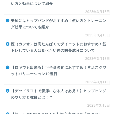
い方と効果について紹介
2023年3月18日
美尻にはヒップバンドがおすすめ！使い方とトレーニン
グ効果についても紹介！
2023年3月15日
鰹（カツオ）は高たんぱくでダイエットにおすすめ！筋
トレしている人は食べたい鰹の栄養成分について
2023年3月13日
【自宅でも出来る】下半身強化におすすめ！片足スクワ
ットバリエーション10種目
2023年3月11日
【デッドリフトで腰痛になる人は必見！】ヒップヒンジ
のやり方と種目とは！？
2023年3月9日