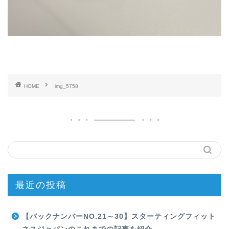
HOME
img_5758
最近の投稿
【バックナンバーNO.21～30】スターティングフィット