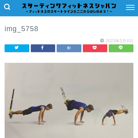
img_5758
2023年3月4日