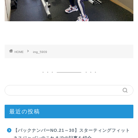
HOME
img_5909
最近の投稿
【バックナンバーNO.21～30】スターティングフィット