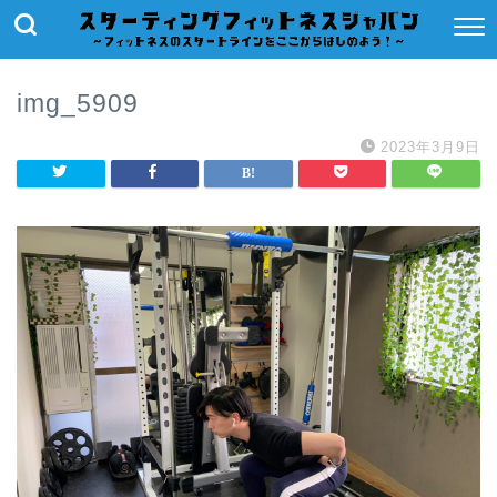
img_5909
2023年3月9日