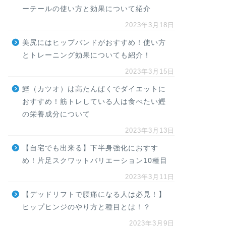
ーテールの使い方と効果について紹介
2023年3月18日
美尻にはヒップバンドがおすすめ！使い方
とトレーニング効果についても紹介！
2023年3月15日
鰹（カツオ）は高たんぱくでダイエットに
おすすめ！筋トレしている人は食べたい鰹
の栄養成分について
2023年3月13日
【自宅でも出来る】下半身強化におすす
め！片足スクワットバリエーション10種目
2023年3月11日
【デッドリフトで腰痛になる人は必見！】
ヒップヒンジのやり方と種目とは！？
2023年3月9日