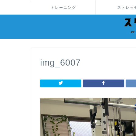
トレーニング
ストレッ
img_6007