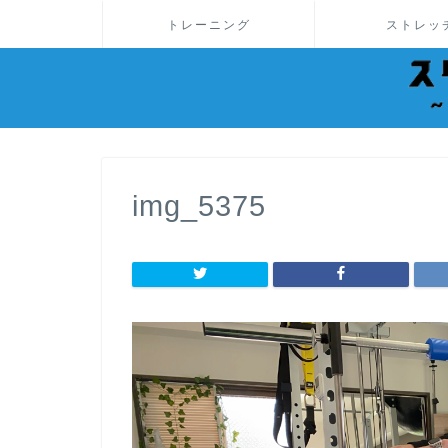
トレーニング
ストレッ
img_5375