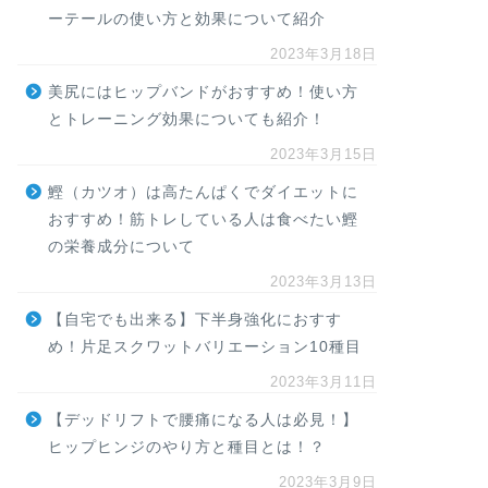
ーテールの使い方と効果について紹介
2023年3月18日
美尻にはヒップバンドがおすすめ！使い方
とトレーニング効果についても紹介！
2023年3月15日
鰹（カツオ）は高たんぱくでダイエットに
おすすめ！筋トレしている人は食べたい鰹
の栄養成分について
2023年3月13日
【自宅でも出来る】下半身強化におすす
め！片足スクワットバリエーション10種目
2023年3月11日
【デッドリフトで腰痛になる人は必見！】
ヒップヒンジのやり方と種目とは！？
2023年3月9日