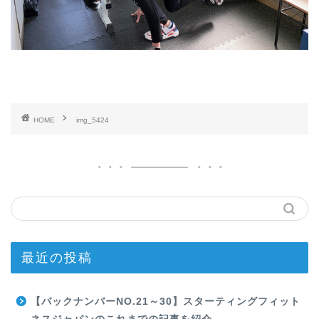
HOME
img_5424
最近の投稿
【バックナンバーNO.21～30】スターティングフィット