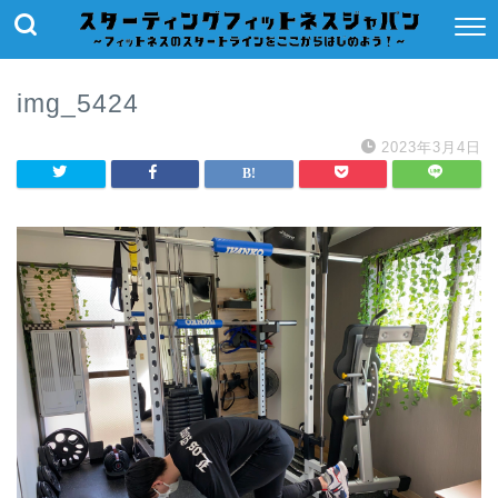
img_5424
2023年3月4日