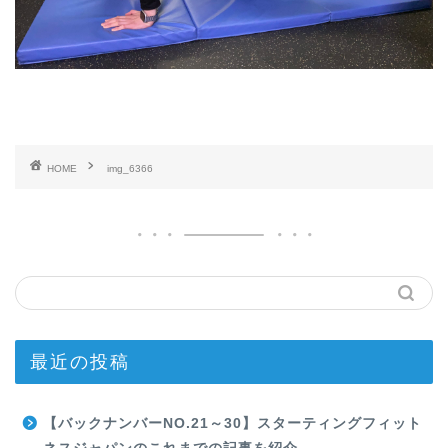
HOME
img_6366
最近の投稿
【バックナンバーNO.21～30】スターティングフィット