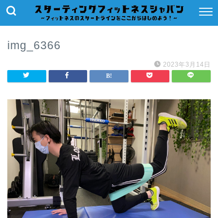
img_6366
2023年3月14日