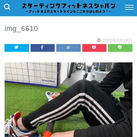
img_6610
2023年3月18日