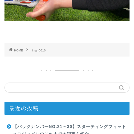
HOME
img_6610
最近の投稿
【バックナンバーNO.21～30】スターティングフィット