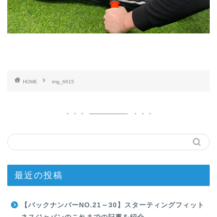
HOME
img_6615
最近の投稿
【バックナンバーNO.21～30】スターティングフィット