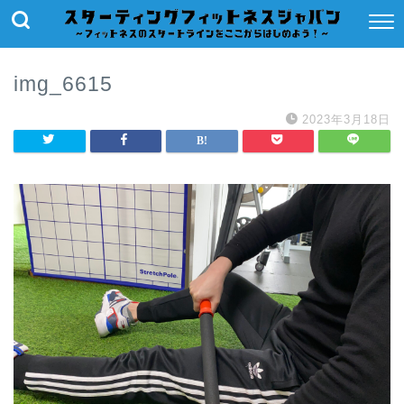
img_6615
2023年3月18日