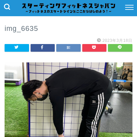
img_6635
2023年3月18日