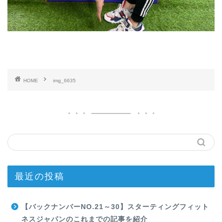
HOME
img_6635
最近の投稿
【バックナンバーNO.21～30】スターティングフィット
ネスジャパンのこれまでの記事を紹介