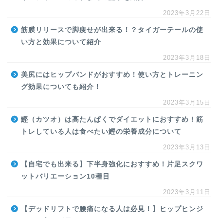
2023年3月22日
筋膜リリースで脚痩せが出来る！？タイガーテールの使
い方と効果について紹介
2023年3月18日
美尻にはヒップバンドがおすすめ！使い方とトレーニン
グ効果についても紹介！
2023年3月15日
鰹（カツオ）は高たんぱくでダイエットにおすすめ！筋
トレしている人は食べたい鰹の栄養成分について
2023年3月13日
【自宅でも出来る】下半身強化におすすめ！片足スクワ
ットバリエーション10種目
2023年3月11日
【デッドリフトで腰痛になる人は必見！】ヒップヒンジ