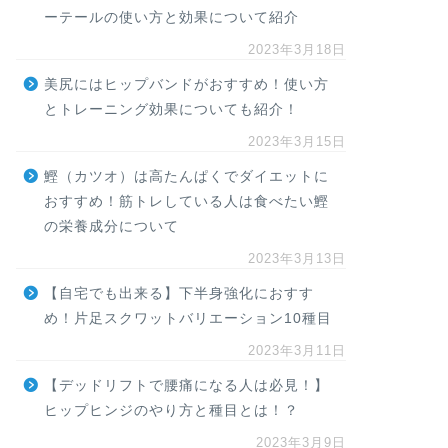
ーテールの使い方と効果について紹介
2023年3月18日
美尻にはヒップバンドがおすすめ！使い方
とトレーニング効果についても紹介！
2023年3月15日
鰹（カツオ）は高たんぱくでダイエットに
おすすめ！筋トレしている人は食べたい鰹
の栄養成分について
2023年3月13日
【自宅でも出来る】下半身強化におすす
め！片足スクワットバリエーション10種目
2023年3月11日
【デッドリフトで腰痛になる人は必見！】
ヒップヒンジのやり方と種目とは！？
2023年3月9日