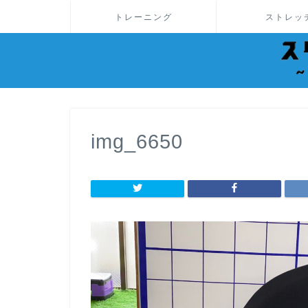
トレーニング
ストレッ
img_6650