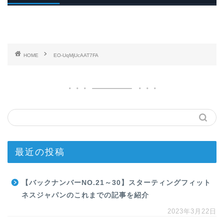
HOME
EO-UqMjUcAAT7FA
最近の投稿
【バックナンバーNO.21～30】スターティングフィット
ネスジャパンのこれまでの記事を紹介
2023年3月22日