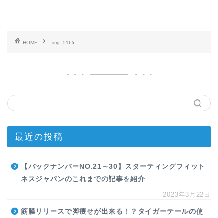
HOME
img_5165
最近の投稿
【バックナンバーNO.21～30】スターティングフィット
ネスジャパンのこれまでの記事を紹介
2023年3月22日
筋膜リリースで脚痩せが出来る！？タイガーテールの使