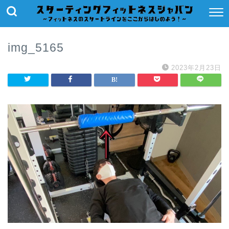
img_5165
2023年2月23日