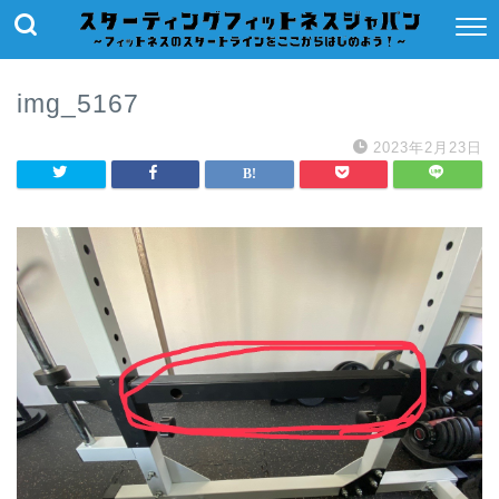
img_5167
2023年2月23日