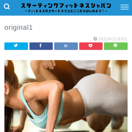
original1
2022年12月8日