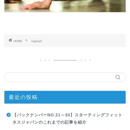
HOME
original1
最近の投稿
【バックナンバーNO.21～30】スターティングフィット
ネスジャパンのこれまでの記事を紹介