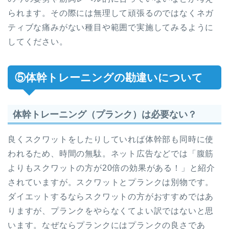
られます。その際には無理して頑張るのではなくネガ
ティブな痛みがない種目や範囲で実施してみるように
してください。
⑤体幹トレーニングの勘違いについて
体幹トレーニング（プランク）は必要ない？
良くスクワットをしたりしていれば体幹部も同時に使
われるため、時間の無駄。ネット広告などでは「腹筋
よりもスクワットの方が20倍の効果がある！」と紹介
されていますが。スクワットとプランクは別物です。
ダイエットするならスクワットの方がおすすめではあ
りますが、プランクをやらなくてよい訳ではないと思
います。なぜならプランクにはプランクの良さであ