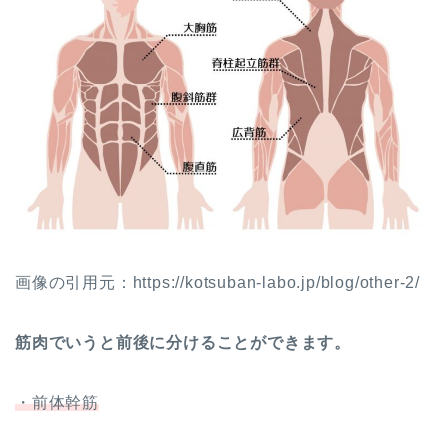
画像の引用元：https://kotsuban-labo.jp/blog/other-2/
筋肉でいうと前後に分けることができます。
・前体幹筋