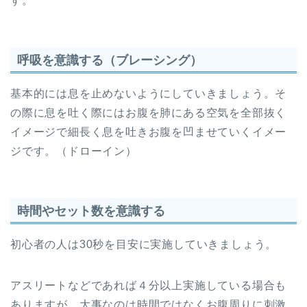
す。
呼吸を意識する（ブレーシング）
基本的には息を止めないようにしていきましょう。そ
の際に息を吐く際にはお腹を肺にある空気を全部抜く
イメージで細長く息を吐きお腹を凹ませていくイメー
ジです。（ドローイン）
時間やセット数を意識する
初心者の人は30秒を目安に実施していきましょう。
アスリートなどであれば４分以上実施している場合も
ありますが、大事なのは時間ではなくお腹周りに刺激