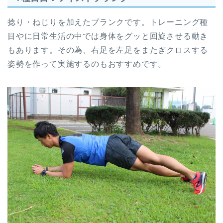
捻り・ねじりを加えたプランクです。トレーニング種
目やに日常生活の中では身体をグッと回旋させる動き
もあります。その為、右足を左足をまたぎクロスする
姿勢を作って実施するのもおすすめです。