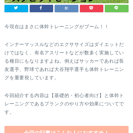
今現在はまさに体幹トレーニングがブーム！！
インナーマッスルなどのエクササイズはダイエットだ
けではなく、有名アスリートなどが数多く実施してい
る種目にもなりますよね。例えばサッカーであれば長
友選手、野球であれば大谷翔平選手も体幹トレーニン
グを重要視しています。
今回紹介する内容は【基礎的・初心者向け】と体幹ト
レーニングであるプランクのやり方や効果についてで
す。
今回の記事はこんな人におすすめ！