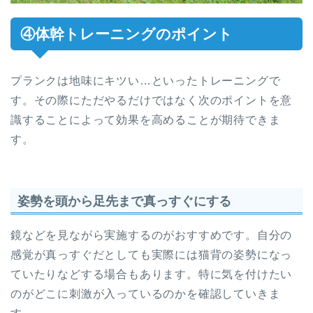
④体幹トレーニングのポイント
プランクは地味にキツい…といったトレーニングで
す。その際にただやるだけではなく次のポイントを意
識することによって効果を高めることが期待できま
す。
姿勢を頭から足先まで真っすぐにする
鏡などを見ながら実施するのがおすすめです。自分の
感覚が真っすぐだとしても実際には猫背の姿勢になっ
ていたりなどする場合もあります。特に気を付けたい
のがどこに刺激が入っているのかを確認していきま