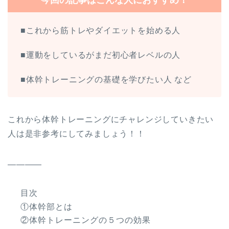
■これから筋トレやダイエットを始める人
■運動をしているがまだ初心者レベルの人
■体幹トレーニングの基礎を学びたい人 など
これから体幹トレーニングにチャレンジしていきたい
人は是非参考にしてみましょう！！
――――
目次
①体幹部とは
②体幹トレーニングの５つの効果