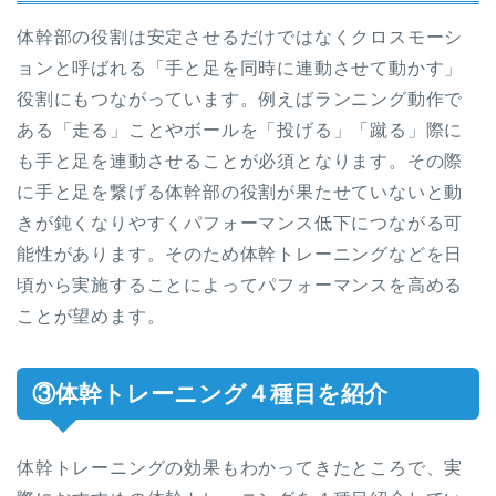
体幹部の役割は安定させるだけではなくクロスモーシ
ョンと呼ばれる「手と足を同時に連動させて動かす」
役割にもつながっています。例えばランニング動作で
ある「走る」ことやボールを「投げる」「蹴る」際に
も手と足を連動させることが必須となります。その際
に手と足を繋げる体幹部の役割が果たせていないと動
きが鈍くなりやすくパフォーマンス低下につながる可
能性があります。そのため体幹トレーニングなどを日
頃から実施することによってパフォーマンスを高める
ことが望めます。
③体幹トレーニング４種目を紹介
体幹トレーニングの効果もわかってきたところで、実