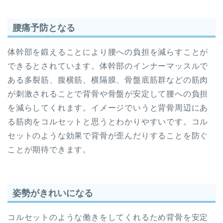
腰痛予防となる
体幹部を鍛えることにより腰への負担を減らすことが
できるとされています。体幹部のインナーマッスルで
ある多裂筋、腹横筋、横隔膜、骨盤底筋群などの筋肉
が刺激されることで背骨や骨盤が安定して腰への負担
を減らしてくれます。イメージでいうと背骨周辺にあ
る筋肉をコルセットと思うとわかりやすいです。コル
セットのような効果で背骨が歪んだりすることを防ぐ
ことが期待できます。
姿勢がきれいになる
コルセットのような働きをしてくれるため背骨を安定