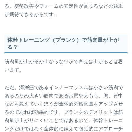
る、姿勢改善やフォームの安定性が高まるなどの効果
が期待できるからです。
体幹トレーニング（プランク）で筋肉量が上が
る？
筋肉量が上がるか上がらないかで言えば上がるとは思
います。
ただ、深層筋であるインナーマッスルは小さい筋肉で
あるのため大きい筋肉であるお尻や太もも、胸、背中
などを鍛えていくほうが全体的の筋肉量をアップさせ
るのであれば効果的です。プランクのデメリットは筋
肉量が上がりにくいことではあるので、体幹トレーニ
ングだけではなく全体的に鍛えて包括的にアプローチ