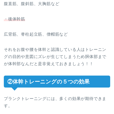
腹直筋、腹斜筋、大胸筋など
・後体幹筋
広背筋、脊柱起立筋、僧帽筋など
それをお腹や腰を体幹と認識している人はトレーニン
グの目的や意図にズレが生じてしまうため胴体部まで
が体幹部なんだと是非覚えておきましょう！！
②体幹トレーニングの５つの効果
プランクトレーニングには、多くの効果が期待できま
す。