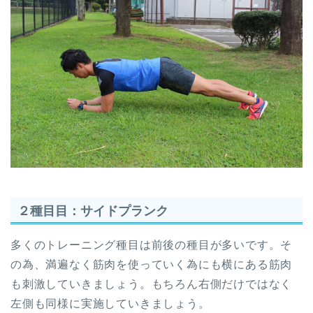
２種目目：サイドプランク
多くのトレーニング種目は前後の種目が多いです。そ
の為、満遍なく筋肉を使っていく為にも横にある筋肉
も刺激していきましょう。もちろん右側だけではなく
左側も同様に実施していきましょう。