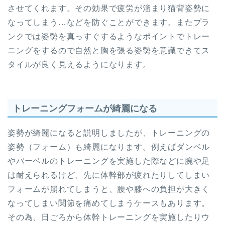
させてくれます。その効果で疲労が溜まり猫背姿勢に
なってしまう…などを防ぐことができます。またプラ
ンクでは姿勢を真っすぐするようなポイントでトレー
ニングをするので自然と胸を張る姿勢を意識できてス
タイルが良く見えるようになります。
トレーニングフォームが綺麗になる
姿勢が綺麗になると説明しましたが、トレーニングの
姿勢（フォーム）も綺麗になります。例えばダンベル
やバーベルのトレーニングを実施した際などに腕や足
は耐えられるけど、先に体幹部が疲れたりしてしまい
フォームが崩れてしまうと、腰や膝への負担が大きく
なってしまい関節を痛めてしまうケースもあります。
その為、日ごろから体幹トレーニングを実施したりウ