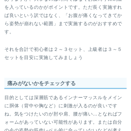
を入っているのかがポイントです。ただ長く実施すれ
ば良いという訳ではなく、「お腹が痛くなってきてか
ら姿勢が崩れない範囲」まで実施するのがおすすめで
す。
それを合計で初心者は２～３セット、上級者は３～５
セットを目安に実施してみましょう
痛みがないかをチェックする
目的としては深層筋であるインナーマッスルをメイン
に胴体（背中や胸など）に刺激が入るのが良いです
ね。気をつけたいのが肘や肩、腰が痛い…となればフ
ォームがあっていない可能性があります。または自分
の今の姿勢や筋肉レベル的に合っていないなどが考え