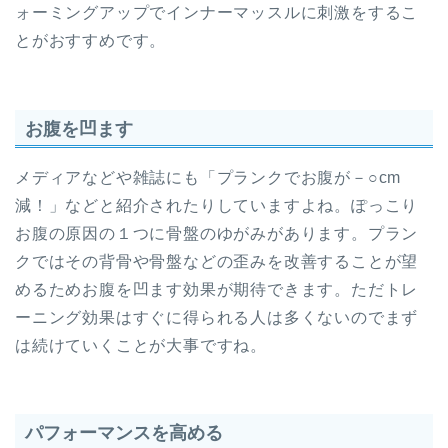
ォーミングアップでインナーマッスルに刺激をするこ
とがおすすめです。
お腹を凹ます
メディアなどや雑誌にも「プランクでお腹が－○cm
減！」などと紹介されたりしていますよね。ぽっこり
お腹の原因の１つに骨盤のゆがみがあります。プラン
クではその背骨や骨盤などの歪みを改善することが望
めるためお腹を凹ます効果が期待できます。ただトレ
ーニング効果はすぐに得られる人は多くないのでまず
は続けていくことが大事ですね。
パフォーマンスを高める