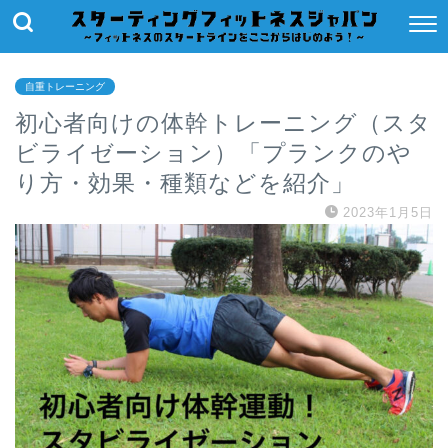
自重トレーニング
初心者向けの体幹トレーニング（スタ
ビライゼーション）「プランクのや
り方・効果・種類などを紹介」
2023年1月5日