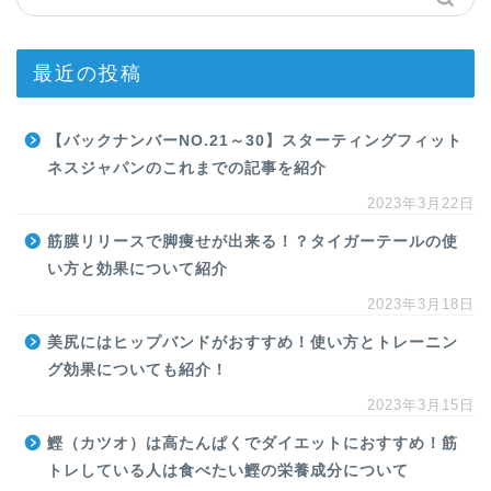
最近の投稿
【バックナンバーNO.21～30】スターティングフィット
ネスジャパンのこれまでの記事を紹介
2023年3月22日
筋膜リリースで脚痩せが出来る！？タイガーテールの使
い方と効果について紹介
2023年3月18日
美尻にはヒップバンドがおすすめ！使い方とトレーニン
グ効果についても紹介！
2023年3月15日
鰹（カツオ）は高たんぱくでダイエットにおすすめ！筋
トレしている人は食べたい鰹の栄養成分について